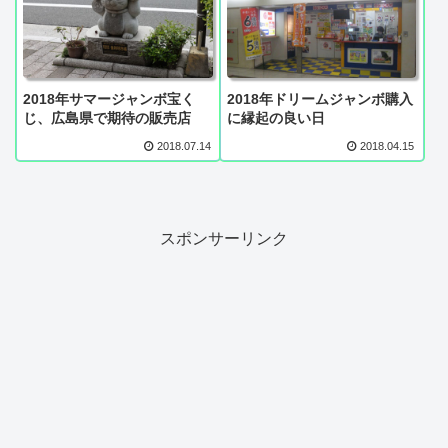
2018年サマージャンボ宝く
2018年ドリームジャンボ購入
じ、広島県で期待の販売店
に縁起の良い日
2018.07.14
2018.04.15
スポンサーリンク