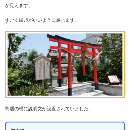
が見えます。
すごく縁起がいいように感じます。
鳥居の横に説明文が設置されていました。