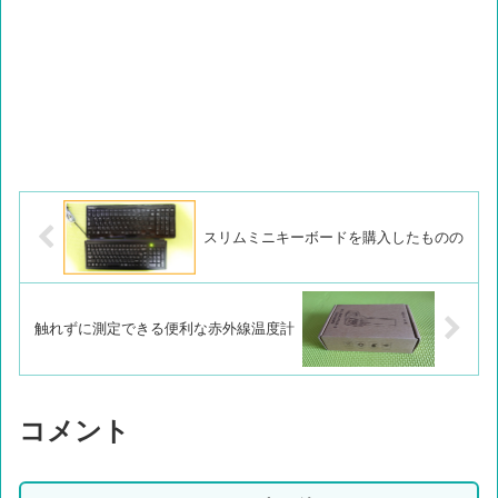
スリムミニキーボードを購入したものの
触れずに測定できる便利な赤外線温度計
コメント