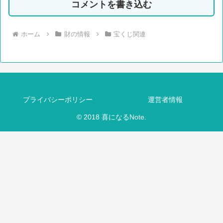
コメントを書き込む
ホーム
財の情報
宝くじ関連
プライバシーポリシー
運営者情報
© 2018 喜になるNote.