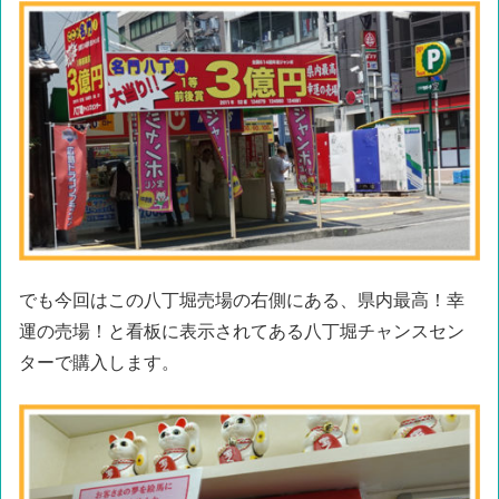
でも今回はこの八丁堀売場の右側にある、県内最高！幸
運の売場！と看板に表示されてある八丁堀チャンスセン
ターで購入します。