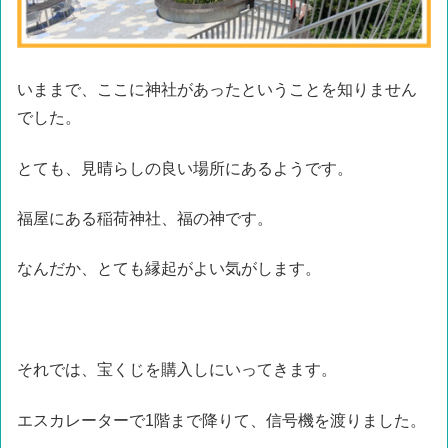
いままで、ここに神社があったということを知りません
でした。
とても、見晴らしの良い場所にあるようです。
福屋にある稲荷神社、福の神です。
なんだか、とても縁起がよい気がします。
それでは、宝くじを購入しにいってきます。
エスカレーターで1階まで降りて、信号機を渡りました。