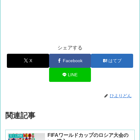
シェアする
X
Facebook
はてブ
LINE
ひよりどん
関連記事
FIFAワールドカップのロシア大会の
宝くじ関連