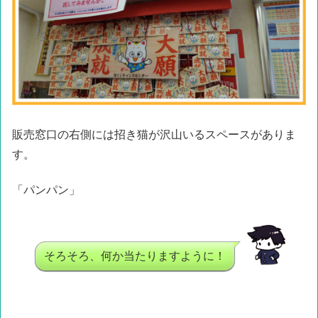
販売窓口の右側には招き猫が沢山いるスペースがありま
す。
「パンパン」
そろそろ、何か当たりますように！