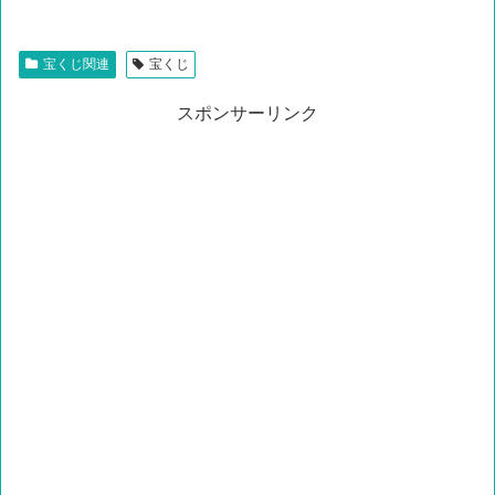
宝くじ関連
宝くじ
スポンサーリンク