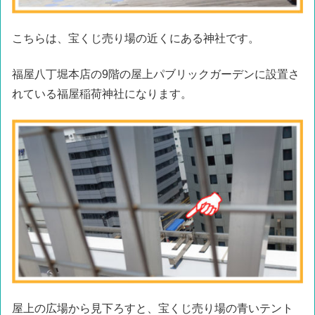
こちらは、宝くじ売り場の近くにある神社です。
福屋八丁堀本店の9階の屋上パブリックガーデンに設置さ
れている福屋稲荷神社になります。
屋上の広場から見下ろすと、宝くじ売り場の青いテント