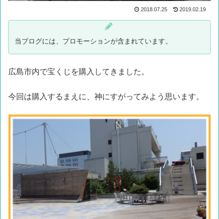
2018.07.25
2019.02.19
当ブログには、プロモーションが含まれています。
広島市内で宝くじを購入してきました。
今回は購入するまえに、神にすがってみよう思います。