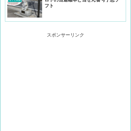
宝くじ関連
フト
スポンサーリンク