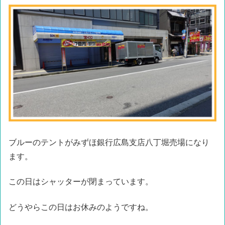
ブルーのテントがみずほ銀行広島支店八丁堀売場になり
ます。
この日はシャッターが閉まっています。
どうやらこの日はお休みのようですね。