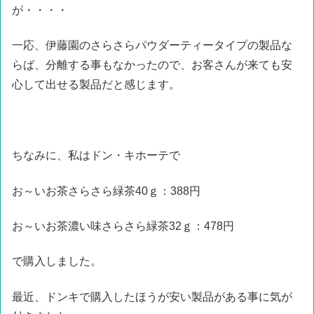
が・・・・
一応、伊藤園のさらさらパウダーティータイプの製品な
らば、分離する事もなかったので、お客さんが来ても安
心して出せる製品だと感じます。
ちなみに、私はドン・キホーテで
お～いお茶さらさら緑茶40ｇ：388円
お～いお茶濃い味さらさら緑茶32ｇ：478円
で購入しました。
最近、ドンキで購入したほうが安い製品がある事に気が