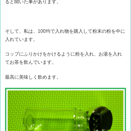
ると聞いた事があります。
そして、私は、100均で入れ物を購入して粉末の粉を中に
入れています。
コップにふりかけをかけるように粉を入れ、お湯を入れ
てお茶を飲んでいます。
最高に美味しく飲めます。