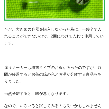
ただ、大きめの容器を購入しなかった為に、一袋全て入
れることができないので、2回にわけて入れて使用してい
ます。
違うメーカーも粉末タイプのお茶があったのですが、時
間が経過するとお茶の緑の色とお湯が分離する商品もあ
りました。
当然分離すると、味が悪くなります。
なので、いろいろと試してみるのも良いかもしれません