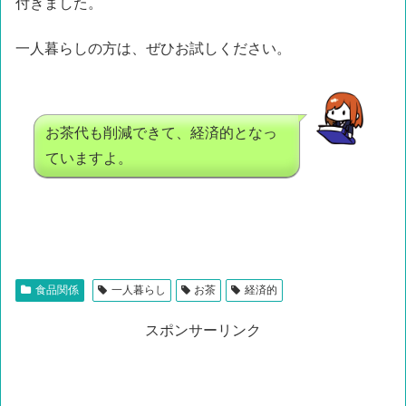
付きました。
一人暮らしの方は、ぜひお試しください。
お茶代も削減できて、経済的となっ
ていますよ。
食品関係
一人暮らし
お茶
経済的
スポンサーリンク