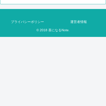
プライバシーポリシー
運営者情報
© 2018 喜になるNote.