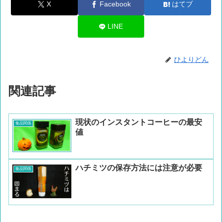
X
Facebook
はてブ
LINE
ひよりどん
関連記事
現状のインスタントコーヒーの最安
食品関係
値
ハチミツの保存方法には注意が必要
食品関係