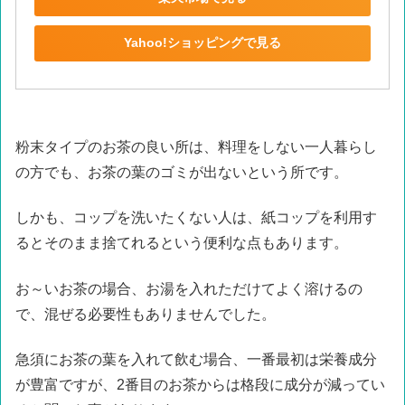
Yahoo!ショッピングで見る
粉末タイプのお茶の良い所は、料理をしない一人暮らし
の方でも、お茶の葉のゴミが出ないという所です。
しかも、コップを洗いたくない人は、紙コップを利用す
るとそのまま捨てれるという便利な点もあります。
お～いお茶の場合、お湯を入れただけてよく溶けるの
で、混ぜる必要性もありませんでした。
急須にお茶の葉を入れて飲む場合、一番最初は栄養成分
が豊富ですが、2番目のお茶からは格段に成分が減ってい