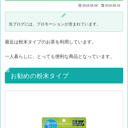
2018.06.06
2019.08.16
当ブログには、プロモーションが含まれています。
最近は粉末タイプのお茶を利用しています。
一人暮らしに、とっても便利な商品となっています。
お勧めの粉末タイプ