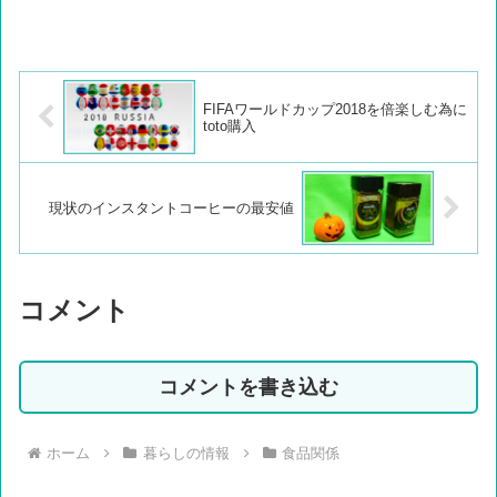
FIFAワールドカップ2018を倍楽しむ為に
toto購入
現状のインスタントコーヒーの最安値
コメント
コメントを書き込む
ホーム
暮らしの情報
食品関係